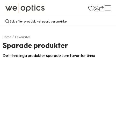
Home
Favourites
Sparade produkter
Det finns inga produkter sparade som favoriter ännu