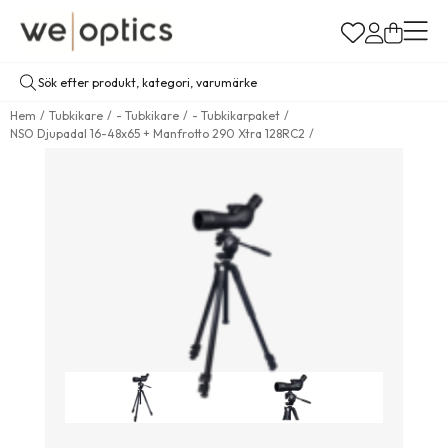
Hem
Tubkikare
- Tubkikare
- Tubkikarpaket
NSO Djupadal 16-48x65 + Manfrotto 290 Xtra 128RC2