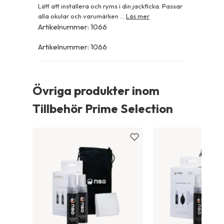
Lätt att installera och ryms i din jackficka. Passar
alla okular och varumärken ...
Läs mer
Artikelnummer
:
1066
Artikelnummer
:
1066
Övriga produkter inom
Tillbehör Prime Selection