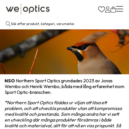
NSO
Northern Sport Optics grundades 2023 av Jonas
Wernbo och Henrik Wernbo, båda med lång erfarenhet inom
Sport Optic-branschen.
”
Northern Sport Optics föddes ur viljan att lösa ett
problem, och att utveckla produkter utan att kompromissa
med kvalité och prestanda. Som många andra har vi sett
en utveckling där många produkter försämras i både
kvalité och materialval, allt för att nå en viss prispunkt. Så